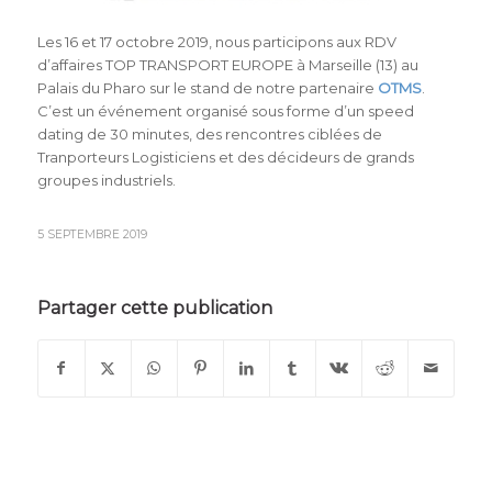
Les 16 et 17 octobre 2019, nous participons aux RDV
d’affaires TOP TRANSPORT EUROPE à Marseille (13) au
Palais du Pharo sur le stand de notre partenaire
OTMS
.
C’est un événement organisé sous forme d’un speed
dating de 30 minutes, des rencontres ciblées de
Tranporteurs Logisticiens et des décideurs de grands
groupes industriels.
5 SEPTEMBRE 2019
Partager cette publication